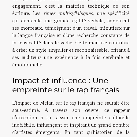
engagement, c'est la maîtrise technique de son
écriture. Les
rimes multisyllabiques
, une spécificité
qui demande une grande agilité verbale, ponctuent
ses morceaux, témoignant d'un travail minutieux sur
la langue française et d'une recherche constante de
la musicalité dans le verbe. Cette maîtrise contribue
à créer un style singulier et reconnaissable, offrant à
ses auditeurs une expérience à la fois cérébrale et
émotionnelle.
Impact et influence : Une
empreinte sur le rap français
L'impact de Melan sur le rap français ne saurait être
sous-estimé. A travers son œuvre, ce rappeur
d'exception a su laisser une empreinte culturelle
indélébile, influençant et inspirant un grand nombre
d'artistes émergents. En tant qu'historien de la