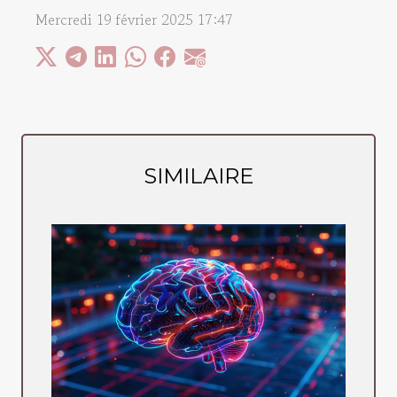
Mercredi 19 février 2025 17:47
SIMILAIRE