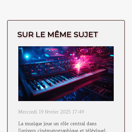
SUR LE MÊME SUJET
Mercredi 19 février 2025 17:49
La musique joue un rôle central dans
l'univers cinématographique et télévisuel,