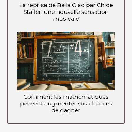
La reprise de Bella Ciao par Chloe
Stafler, une nouvelle sensation
musicale
Comment les mathématiques
peuvent augmenter vos chances
de gagner