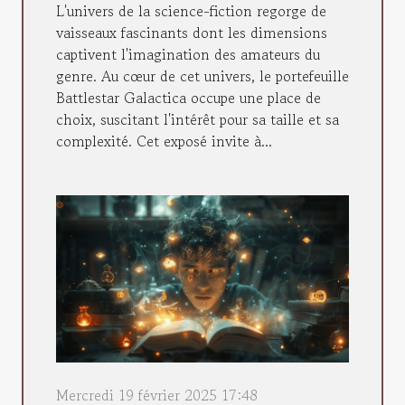
L'univers de la science-fiction regorge de
vaisseaux fascinants dont les dimensions
captivent l'imagination des amateurs du
genre. Au cœur de cet univers, le portefeuille
Battlestar Galactica occupe une place de
choix, suscitant l'intérêt pour sa taille et sa
complexité. Cet exposé invite à...
Mercredi 19 février 2025 17:48