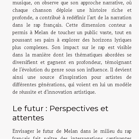
musique, on observe que son approche narrative, où
chaque chanson déploie une histoire riche et
profonde, a contribué à redéfinir l'art de la narration
dans le rap français. Cette dimension conteur a
permis à Melan de toucher un public vaste, tout en
poussant ses pairs à explorer des horizons lyriques
plus complexes. Son impact sur le rap est visible
dans la manière dont les thématiques abordées se
diversifient et gagnent en profondeur, témoignant
de l'évolution du genre sous son influence. Il devient
ainsi une source d'inspiration pour artistes de
différentes générations, qui voient en lui un modèle
de réussite et d'innovation artistique.
Le futur : Perspectives et
attentes
Envisager le futur de Melan dans le milieu du rap
français fait naître des interrogations captivantes