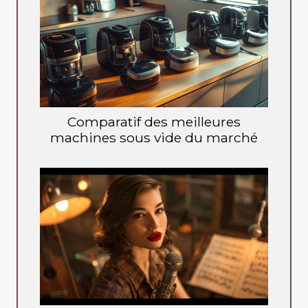
Comparatif des meilleures
machines sous vide du marché