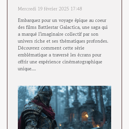
Mercredi 19 février 2025 17:48
Embarquez pour un voyage épique au coeur
des films Battlestar Galactica, une saga qui
a marqué l'imaginaire collectif par son
univers riche et ses thématiques profondes.
Découvrez comment cette série
emblématique a traversé les écrans pour
offrir une expérience cinématographique
unique....