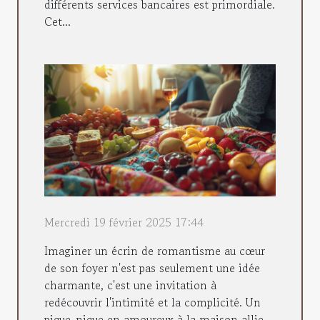
différents services bancaires est primordiale.
Cet...
Mercredi 19 février 2025 17:44
Imaginer un écrin de romantisme au cœur
de son foyer n'est pas seulement une idée
charmante, c'est une invitation à
redécouvrir l'intimité et la complicité. Un
pique-nique en amoureux à la maison allie