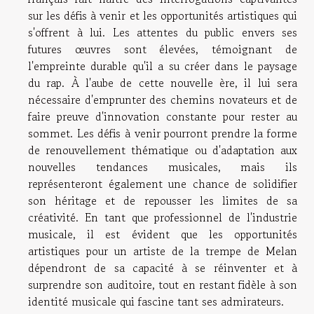
sur les défis à venir et les opportunités artistiques qui
s'offrent à lui. Les attentes du public envers ses
futures œuvres sont élevées, témoignant de
l'empreinte durable qu'il a su créer dans le paysage
du rap. À l'aube de cette nouvelle ère, il lui sera
nécessaire d'emprunter des chemins novateurs et de
faire preuve d'innovation constante pour rester au
sommet. Les défis à venir pourront prendre la forme
de renouvellement thématique ou d'adaptation aux
nouvelles tendances musicales, mais ils
représenteront également une chance de solidifier
son héritage et de repousser les limites de sa
créativité. En tant que professionnel de l'industrie
musicale, il est évident que les opportunités
artistiques pour un artiste de la trempe de Melan
dépendront de sa capacité à se réinventer et à
surprendre son auditoire, tout en restant fidèle à son
identité musicale qui fascine tant ses admirateurs.