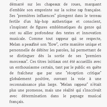
démarré sur les chapeaux de roues, marquant
d'emblée son empreinte sur la scène rap française.
Ses "premières influences" plongent dans le terreau
fertile d'un hip-hop authentique et conscient,
s'inspirant de figures emblématiques du genre qui
ont su allier profondeur des textes et innovation
musicale. Comme tout rappeur qui se respecte,
Melan a peaufiné son "flow", cette manière unique et
personnelle de débiter les paroles, lui permettant de
se distinguer dès la sortie de ses "premiers
morceaux". Ces titres initiaux ont été accueillis avec
un enthousiasme certain, tant par le public en quête
de fraîcheur que par une "réception critique"
globalement positive, ouvrant la voie à une
reconnaissance plus large. "Melan rappeur" n'était
plus une promesse, mais une réalité qui s'inscrivait
avec détermination dans le paysage musical
français.