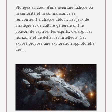
Plongez au cœur d'une aventure ludique où
la curiosité et la connaissance se
rencontrent à chaque détour. Les jeux de
stratégie et de culture générale ont le
pouvoir de captiver les esprits, d'élargir les
horizons et de défier les intellects. Cet
exposé propose une exploration approfondie
des...