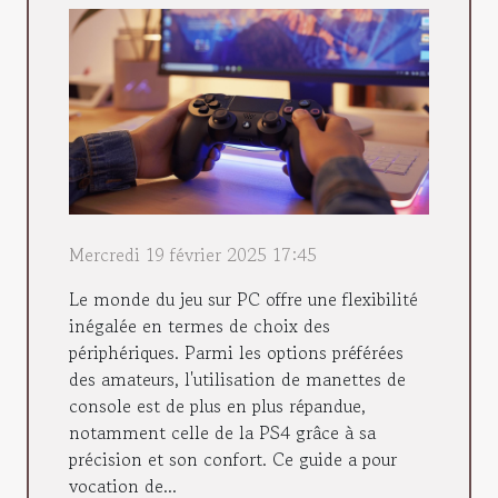
Mercredi 19 février 2025 17:45
Le monde du jeu sur PC offre une flexibilité
inégalée en termes de choix des
périphériques. Parmi les options préférées
des amateurs, l'utilisation de manettes de
console est de plus en plus répandue,
notamment celle de la PS4 grâce à sa
précision et son confort. Ce guide a pour
vocation de...