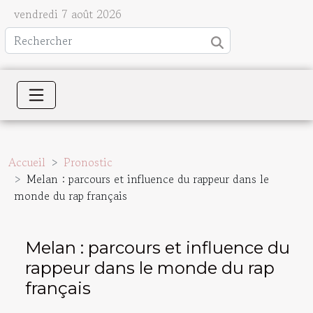
vendredi 7 août 2026
Accueil
Pronostic
Melan : parcours et influence du rappeur dans le
monde du rap français
Melan : parcours et influence du
rappeur dans le monde du rap
français