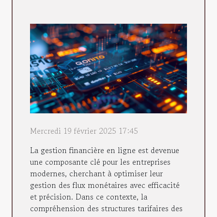
Mercredi 19 février 2025 17:45
La gestion financière en ligne est devenue
une composante clé pour les entreprises
modernes, cherchant à optimiser leur
gestion des flux monétaires avec efficacité
et précision. Dans ce contexte, la
compréhension des structures tarifaires des