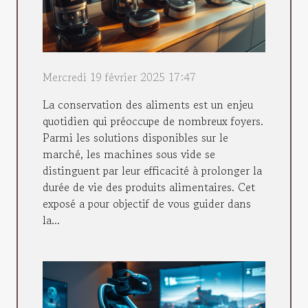
Mercredi 19 février 2025 17:47
La conservation des aliments est un enjeu
quotidien qui préoccupe de nombreux foyers.
Parmi les solutions disponibles sur le
marché, les machines sous vide se
distinguent par leur efficacité à prolonger la
durée de vie des produits alimentaires. Cet
exposé a pour objectif de vous guider dans
la...