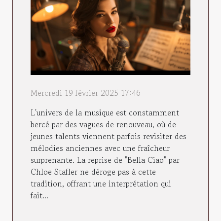
Mercredi 19 février 2025 17:46
L'univers de la musique est constamment
bercé par des vagues de renouveau, où de
jeunes talents viennent parfois revisiter des
mélodies anciennes avec une fraîcheur
surprenante. La reprise de "Bella Ciao" par
Chloe Stafler ne déroge pas à cette
tradition, offrant une interprétation qui
fait...