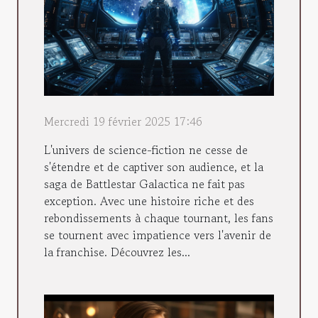
Mercredi 19 février 2025 17:46
L'univers de science-fiction ne cesse de
s'étendre et de captiver son audience, et la
saga de Battlestar Galactica ne fait pas
exception. Avec une histoire riche et des
rebondissements à chaque tournant, les fans
se tournent avec impatience vers l'avenir de
la franchise. Découvrez les...