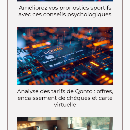
Améliorez vos pronostics sportifs
avec ces conseils psychologiques
Analyse des tarifs de Qonto : offres,
encaissement de chèques et carte
virtuelle