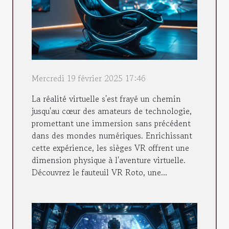
Mercredi 19 février 2025 17:46
La réalité virtuelle s'est frayé un chemin
jusqu'au cœur des amateurs de technologie,
promettant une immersion sans précédent
dans des mondes numériques. Enrichissant
cette expérience, les sièges VR offrent une
dimension physique à l'aventure virtuelle.
Découvrez le fauteuil VR Roto, une...