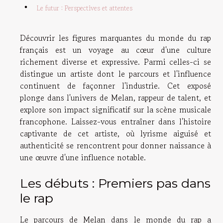
Le futur : Perspectives et attentes
Découvrir les figures marquantes du monde du rap
français est un voyage au cœur d'une culture
richement diverse et expressive. Parmi celles-ci se
distingue un artiste dont le parcours et l'influence
continuent de façonner l'industrie. Cet exposé
plonge dans l'univers de Melan, rappeur de talent, et
explore son impact significatif sur la scène musicale
francophone. Laissez-vous entraîner dans l'histoire
captivante de cet artiste, où lyrisme aiguisé et
authenticité se rencontrent pour donner naissance à
une œuvre d'une influence notable.
Les débuts : Premiers pas dans
le rap
Le parcours de Melan dans le monde du rap a